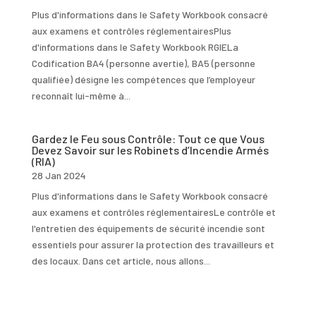
Plus d'informations dans le Safety Workbook consacré
aux examens et contrôles réglementairesPlus
d'informations dans le Safety Workbook RGIELa
Codification BA4 (personne avertie), BA5 (personne
qualifiée) désigne les compétences que l’employeur
reconnaît lui-même à...
Gardez le Feu sous Contrôle: Tout ce que Vous
Devez Savoir sur les Robinets d’Incendie Armés
(RIA)
28 Jan 2024
Plus d'informations dans le Safety Workbook consacré
aux examens et contrôles réglementairesLe contrôle et
l'entretien des équipements de sécurité incendie sont
essentiels pour assurer la protection des travailleurs et
des locaux. Dans cet article, nous allons...