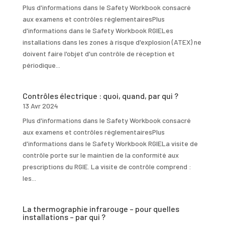
Plus d'informations dans le Safety Workbook consacré
aux examens et contrôles réglementairesPlus
d'informations dans le Safety Workbook RGIELes
installations dans les zones à risque d'explosion (ATEX) ne
doivent faire l'objet d'un contrôle de réception et
périodique...
Contrôles électrique : quoi, quand, par qui ?
13 Avr 2024
Plus d'informations dans le Safety Workbook consacré
aux examens et contrôles réglementairesPlus
d'informations dans le Safety Workbook RGIELa visite de
contrôle porte sur le maintien de la conformité aux
prescriptions du RGIE. La visite de contrôle comprend :
les...
La thermographie infrarouge – pour quelles
installations – par qui ?