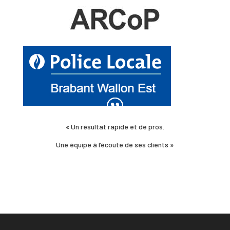
« Un résultat rapide et de pros.
Une équipe à l’écoute de ses clients »