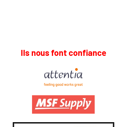
Ils nous font confiance