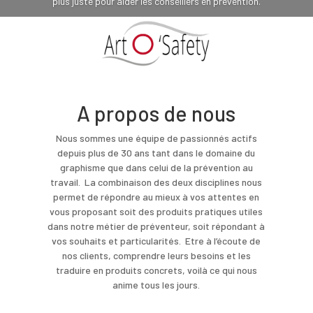
plus juste pour aider les conseillers en prévention.
A propos de nous
Nous sommes une équipe de passionnés actifs
depuis plus de 30 ans tant dans le domaine du
graphisme que dans celui de la prévention au
travail. La combinaison des deux disciplines nous
permet de répondre au mieux à vos attentes en
vous proposant soit des produits pratiques utiles
dans notre métier de préventeur, soit répondant à
vos souhaits et particularités. Etre à l’écoute de
nos clients, comprendre leurs besoins et les
traduire en produits concrets, voilà ce qui nous
anime tous les jours.