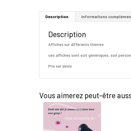
Description
Informations complémen
Description
Affiches sur différents thèmes
ces affiches sont soit génériques, soit person
Prix sur devis
Vous aimerez peut-être aus