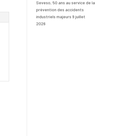
Seveso, 50 ans au service de la
prévention des accidents
industriels majeurs
9 juillet
2026