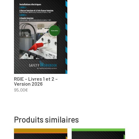
RGIE – Livres 1 et 2 –
Version 2026
95,00
€
Produits similaires