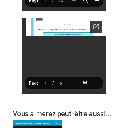
Vous aimerez peut-être aussi…