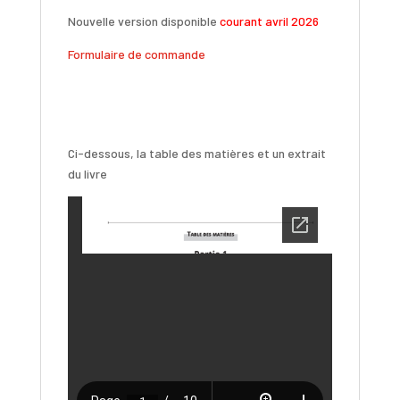
Nouvelle version disponible
courant avril 2026
Formulaire de commande
Ci-dessous, la table des matières et un extrait
du livre